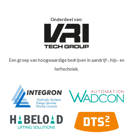
Onderdeel van:
Een groep van hoogwaardige bedrijven in aandrijf-, hijs- en
heftechniek.