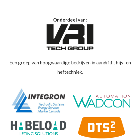
Onderdeel van:
Een groep van hoogwaardige bedrijven in aandrijf-, hijs- en
heftechniek.